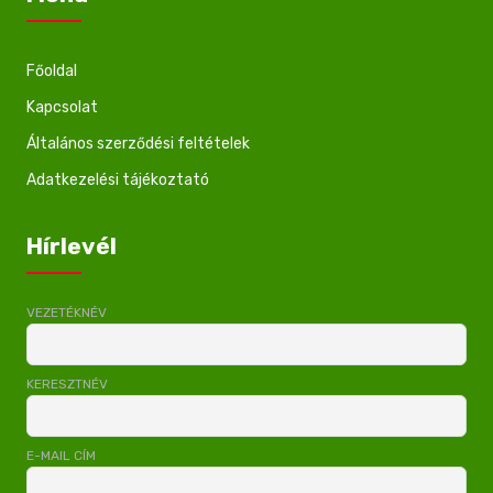
Főoldal
Kapcsolat
Általános szerződési feltételek
Adatkezelési tájékoztató
Hírlevél
VEZETÉKNÉV
KERESZTNÉV
E-MAIL CÍM