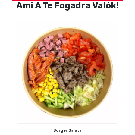
Ami A Te Fogadra Valók!
Burger Saláta