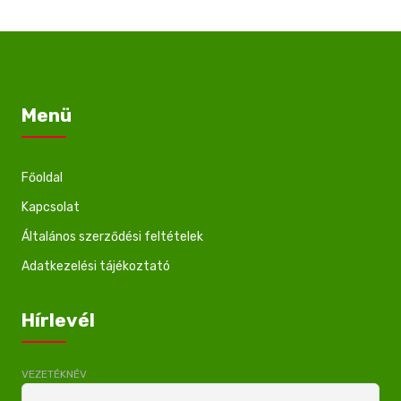
Menü
Főoldal
Kapcsolat
Általános szerződési feltételek
Adatkezelési tájékoztató
Hírlevél
VEZETÉKNÉV