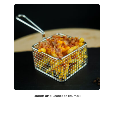
Bacon and Cheddar krumpli