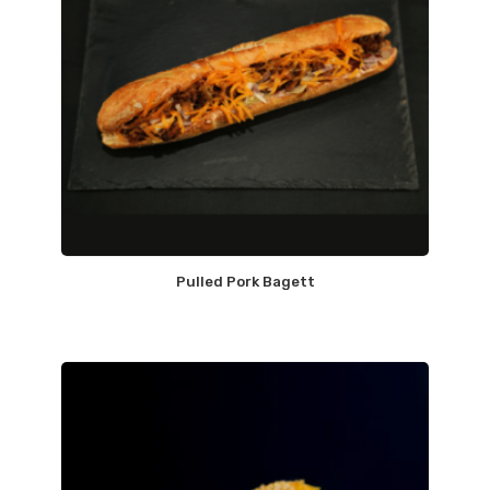
Pulled Pork Bagett