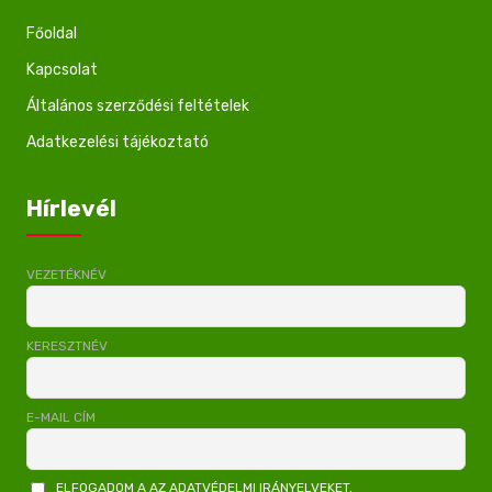
Főoldal
Kapcsolat
Általános szerződési feltételek
Adatkezelési tájékoztató
Hírlevél
VEZETÉKNÉV
KERESZTNÉV
E-MAIL CÍM
ELFOGADOM A AZ ADATVÉDELMI IRÁNYELVEKET.