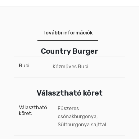
További információk
Country Burger
Buci
Kézműves Buci
Választható köret
Választható
Fűszeres
köret:
csónakburgonya,
Sültburgonya sajttal