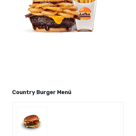
Country Burger Menü