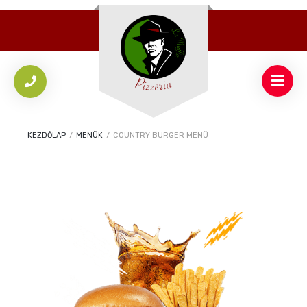
KEZDŐLAP
/
MENÜK
/
COUNTRY BURGER MENÜ