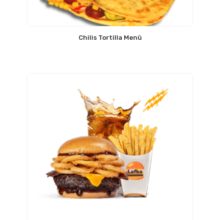
Chilis Tortilla Menü