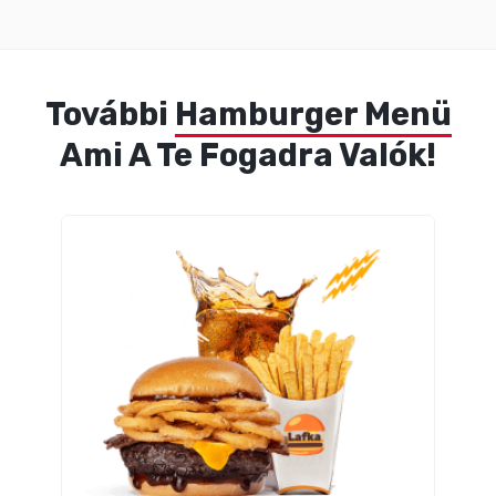
További
Hamburger Menü
Ami A Te Fogadra Valók!