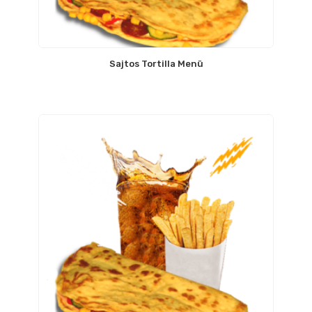
Sajtos Tortilla Menü