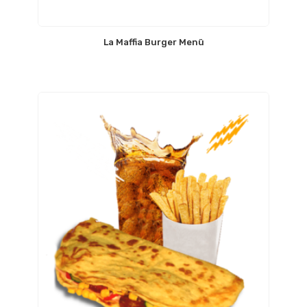
La Maffia Burger Menü